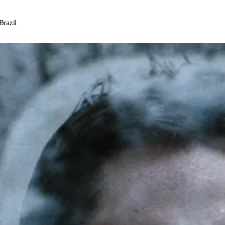
Brazil