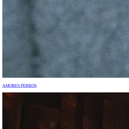
AMORES PERROS