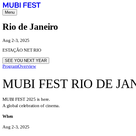
Menu
Rio de Janeiro
Aug 2-3, 2025
ESTAÇÃO NET RIO
SEE YOU NEXT YEAR
Program
Overview
MUBI FEST RIO DE JA
MUBI FEST 2025 is here.
A global celebration of cinema.
When
Aug 2-3, 2025