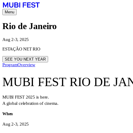
Menu
Rio de Janeiro
Aug 2-3, 2025
ESTAÇÃO NET RIO
SEE YOU NEXT YEAR
Program
Overview
MUBI FEST RIO DE JA
MUBI FEST 2025 is here.
A global celebration of cinema.
When
Aug 2-3, 2025