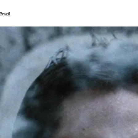
Brazil