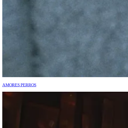
AMORES PERROS