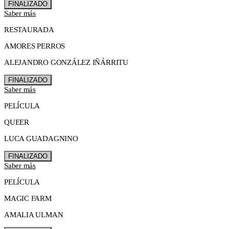
FINALIZADO
Saber más
RESTAURADA
AMORES PERROS
ALEJANDRO GONZÁLEZ IÑÁRRITU
FINALIZADO
Saber más
PELÍCULA
QUEER
LUCA GUADAGNINO
FINALIZADO
Saber más
PELÍCULA
MAGIC FARM
AMALIA ULMAN