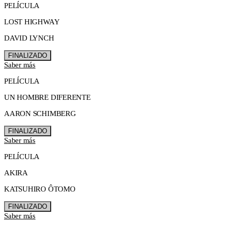
PELÍCULA
LOST HIGHWAY
DAVID LYNCH
FINALIZADO
Saber más
PELÍCULA
UN HOMBRE DIFERENTE
AARON SCHIMBERG
FINALIZADO
Saber más
PELÍCULA
AKIRA
KATSUHIRO ÔTOMO
FINALIZADO
Saber más