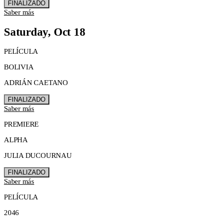
FINALIZADO
Saber más
Saturday, Oct 18
PELÍCULA
BOLIVIA
ADRIÁN CAETANO
FINALIZADO
Saber más
PREMIERE
ALPHA
JULIA DUCOURNAU
FINALIZADO
Saber más
PELÍCULA
2046