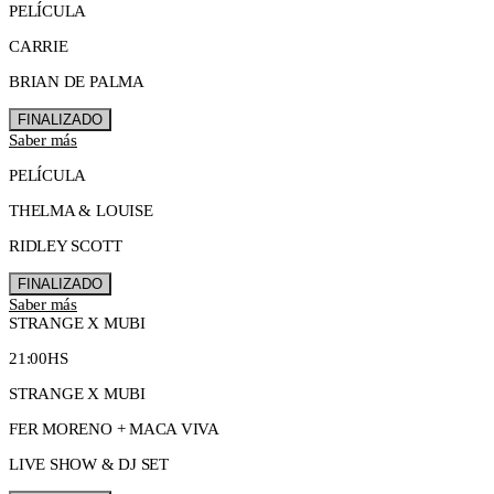
PELÍCULA
CARRIE
BRIAN DE PALMA
FINALIZADO
Saber más
PELÍCULA
THELMA & LOUISE
RIDLEY SCOTT
FINALIZADO
Saber más
STRANGE X MUBI
21:00HS
STRANGE X MUBI
FER MORENO + MACA VIVA
LIVE SHOW & DJ SET