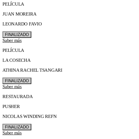
PELÍCULA
JUAN MOREIRA
LEONARDO FAVIO
FINALIZADO
Saber más
PELÍCULA
LA COSECHA
ATHINA RACHEL TSANGARI
FINALIZADO
Saber más
RESTAURADA
PUSHER
NICOLAS WINDING REFN
FINALIZADO
Saber más