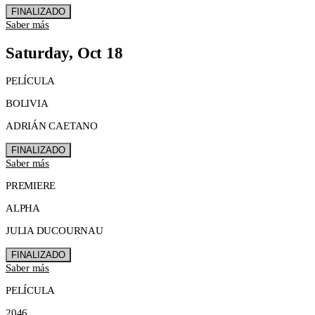
FINALIZADO
Saber más
Saturday, Oct 18
PELÍCULA
BOLIVIA
ADRIÁN CAETANO
FINALIZADO
Saber más
PREMIERE
ALPHA
JULIA DUCOURNAU
FINALIZADO
Saber más
PELÍCULA
2046