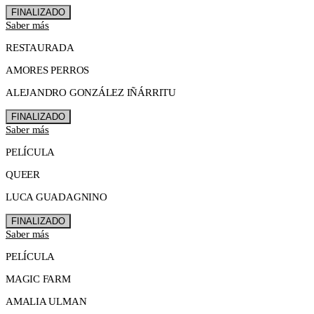
FINALIZADO
Saber más
RESTAURADA
AMORES PERROS
ALEJANDRO GONZÁLEZ IÑÁRRITU
FINALIZADO
Saber más
PELÍCULA
QUEER
LUCA GUADAGNINO
FINALIZADO
Saber más
PELÍCULA
MAGIC FARM
AMALIA ULMAN