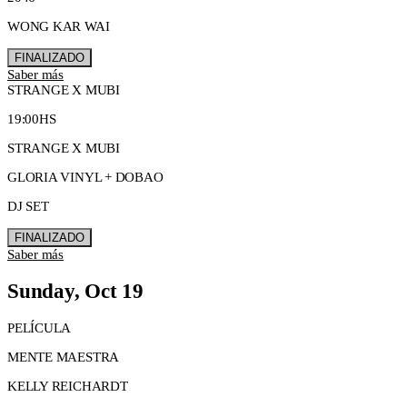
WONG KAR WAI
FINALIZADO
Saber más
STRANGE X MUBI
19:00HS
STRANGE X MUBI
GLORIA VINYL + DOBAO
DJ SET
FINALIZADO
Saber más
Sunday, Oct 19
PELÍCULA
MENTE MAESTRA
KELLY REICHARDT