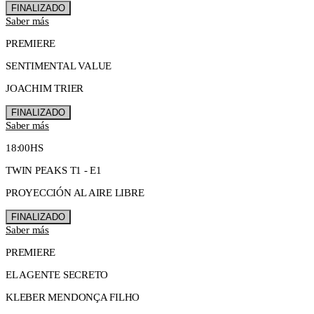
FINALIZADO
Saber más
PREMIERE
SENTIMENTAL VALUE
JOACHIM TRIER
FINALIZADO
Saber más
18:00HS
TWIN PEAKS T1 - E1
PROYECCIÓN AL AIRE LIBRE
FINALIZADO
Saber más
PREMIERE
EL AGENTE SECRETO
KLEBER MENDONÇA FILHO