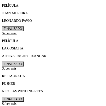
PELÍCULA
JUAN MOREIRA
LEONARDO FAVIO
FINALIZADO
Saber más
PELÍCULA
LA COSECHA
ATHINA RACHEL TSANGARI
FINALIZADO
Saber más
RESTAURADA
PUSHER
NICOLAS WINDING REFN
FINALIZADO
Saber más