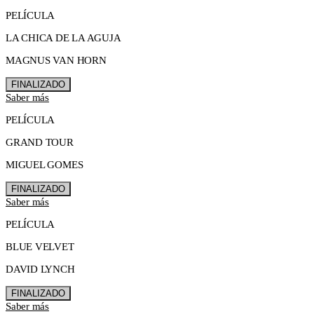
PELÍCULA
LA CHICA DE LA AGUJA
MAGNUS VAN HORN
FINALIZADO
Saber más
PELÍCULA
GRAND TOUR
MIGUEL GOMES
FINALIZADO
Saber más
PELÍCULA
BLUE VELVET
DAVID LYNCH
FINALIZADO
Saber más