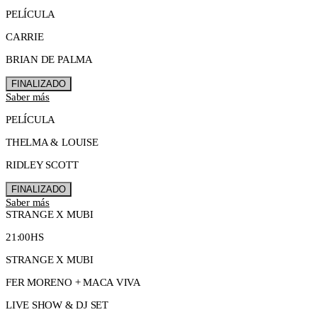
PELÍCULA
CARRIE
BRIAN DE PALMA
FINALIZADO
Saber más
PELÍCULA
THELMA & LOUISE
RIDLEY SCOTT
FINALIZADO
Saber más
STRANGE X MUBI
21:00HS
STRANGE X MUBI
FER MORENO + MACA VIVA
LIVE SHOW & DJ SET