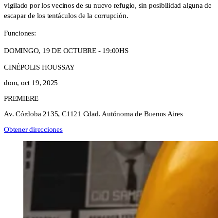
vigilado por los vecinos de su nuevo refugio, sin posibilidad alguna de
escapar de los tentáculos de la corrupción.
Funciones:
DOMINGO, 19 DE OCTUBRE - 19:00HS
CINÉPOLIS HOUSSAY
dom, oct 19, 2025
PREMIERE
Av. Córdoba 2135, C1121 Cdad. Autónoma de Buenos Aires
Obtener direcciones