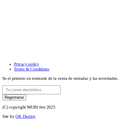
Privacy policy
Terms & Conditions
Se el primero en enterarte de la venta de entradas y las novedades.
Registrarse
(C) copyright MUBI fest 2025
Site by
OK Deploy