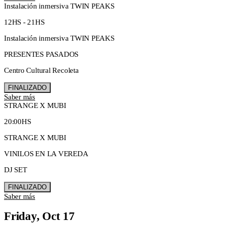
Instalación inmersiva TWIN PEAKS
12HS - 21HS
Instalación inmersiva TWIN PEAKS
PRESENTES PASADOS
Centro Cultural Recoleta
FINALIZADO
Saber más
STRANGE X MUBI
20:00HS
STRANGE X MUBI
VINILOS EN LA VEREDA
DJ SET
FINALIZADO
Saber más
Friday, Oct 17