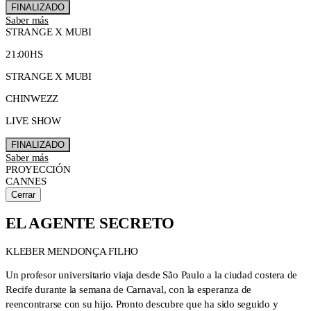
FINALIZADO
Saber más
STRANGE X MUBI
21:00HS
STRANGE X MUBI
CHINWEZZ
LIVE SHOW
FINALIZADO
Saber más
PROYECCIÓN
CANNES
Cerrar
EL AGENTE SECRETO
KLEBER MENDONÇA FILHO
Un profesor universitario viaja desde São Paulo a la ciudad costera de
Recife durante la semana de Carnaval, con la esperanza de
reencontrarse con su hijo. Pronto descubre que ha sido seguido y