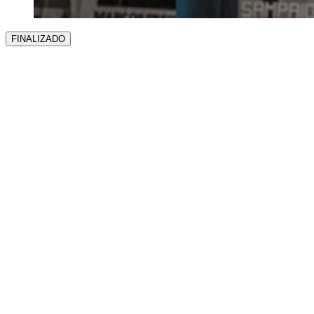
FINALIZADO