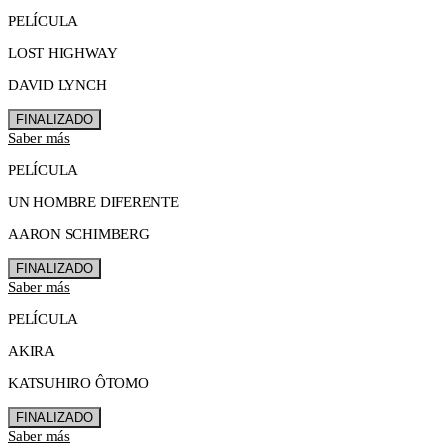
PELÍCULA
LOST HIGHWAY
DAVID LYNCH
FINALIZADO
Saber más
PELÍCULA
UN HOMBRE DIFERENTE
AARON SCHIMBERG
FINALIZADO
Saber más
PELÍCULA
AKIRA
KATSUHIRO ÔTOMO
FINALIZADO
Saber más