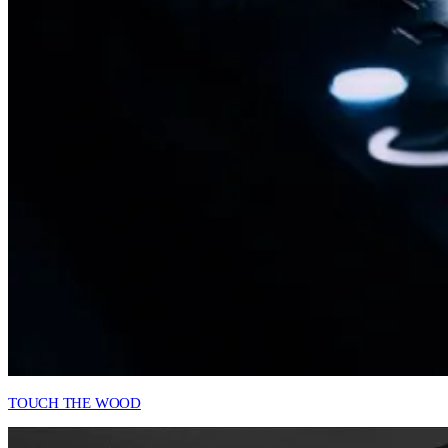
TOUCH THE WOOD