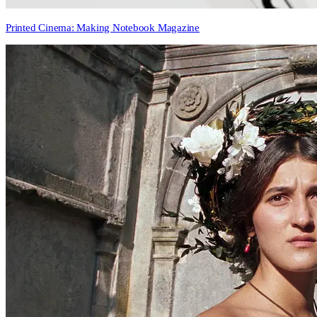
Printed Cinema: Making Notebook Magazine