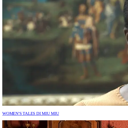
WOMEN'S TALES DI MIU MIU