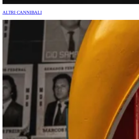
ALTRI CANNIBALI