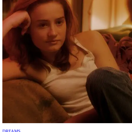
DREAMS