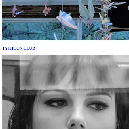
TYPHOON CLUB