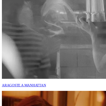
ARAGOSTE A MANHATTAN