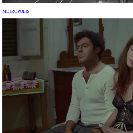
METROPOLIS