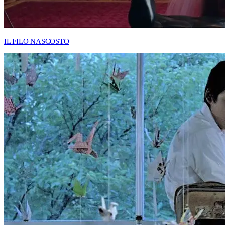
IL FILO NASCOSTO