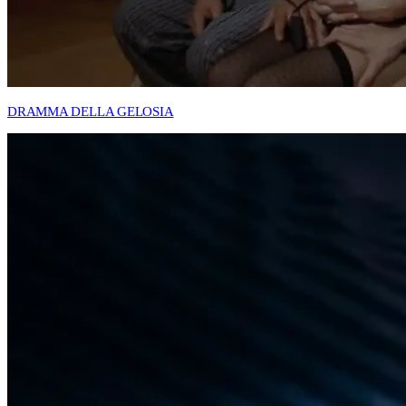
DRAMMA DELLA GELOSIA