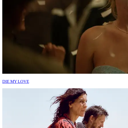
DIE MY LOVE