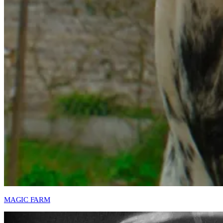
MAGIC FARM