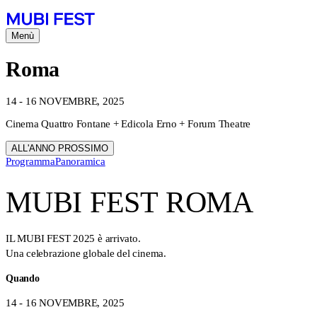
Menù
Roma
14 - 16 NOVEMBRE, 2025
Cinema Quattro Fontane + Edicola Erno + Forum Theatre
ALL'ANNO PROSSIMO
Programma
Panoramica
MUBI FEST ROMA
IL MUBI FEST 2025 è arrivato.
Una celebrazione globale del cinema.
Quando
14 - 16 NOVEMBRE, 2025