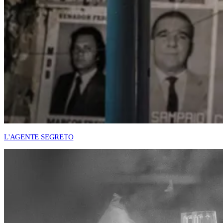
L'AGENTE SEGRETO