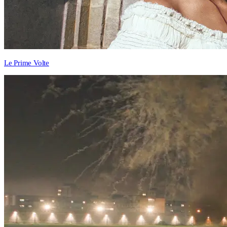
Le Prime Volte