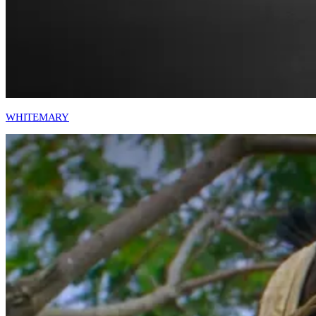
WHITEMARY