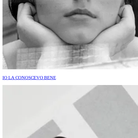
IO LA CONOSCEVO BENE