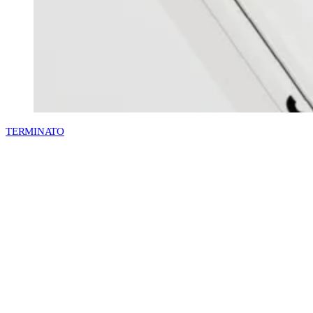
TERMINATO