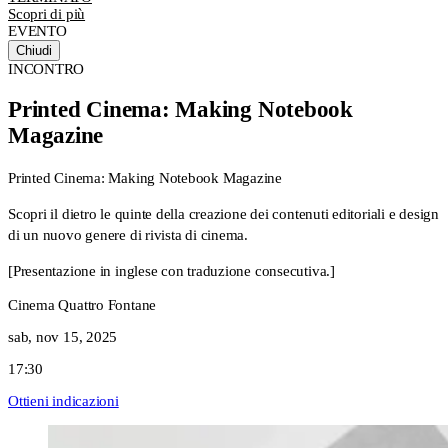
Scopri di più
EVENTO
Chiudi
INCONTRO
Printed Cinema: Making Notebook
Magazine
Printed Cinema: Making Notebook Magazine
Scopri il dietro le quinte della creazione dei contenuti editoriali e design
di un nuovo genere di rivista di cinema.
[Presentazione in inglese con traduzione consecutiva.]
Cinema Quattro Fontane
sab, nov 15, 2025
17:30
Ottieni indicazioni