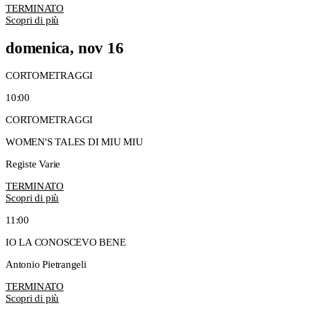
TERMINATO
Scopri di più
domenica, nov 16
CORTOMETRAGGI
10:00
CORTOMETRAGGI
WOMEN'S TALES DI MIU MIU
Registe Varie
TERMINATO
Scopri di più
11:00
IO LA CONOSCEVO BENE
Antonio Pietrangeli
TERMINATO
Scopri di più