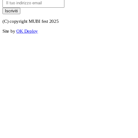
Iscriviti
(C) copyright MUBI fest 2025
Site by
OK Deploy