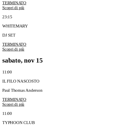
TERMINATO
Scopri di più
23:15
WHITEMARY
DJ SET
TERMINATO
Scopri di più
sabato, nov 15
11:00
IL FILO NASCOSTO
Paul Thomas Anderson
TERMINATO
Scopri di più
11:00
TYPHOON CLUB