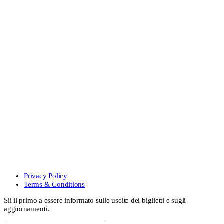
Privacy Policy
Terms & Conditions
Sii il primo a essere informato sulle uscite dei biglietti e sugli
aggiornamenti.