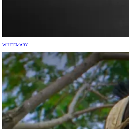
WHITEMARY