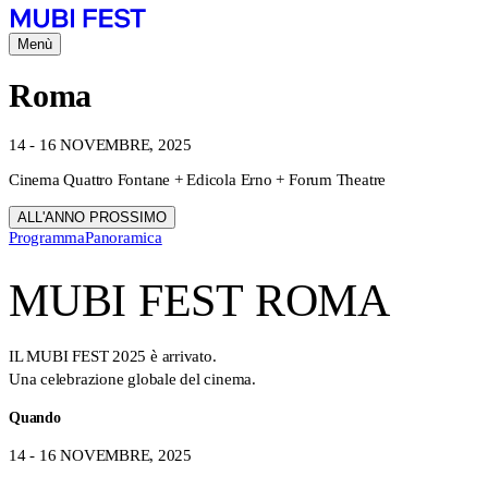
Menù
Roma
14 - 16 NOVEMBRE, 2025
Cinema Quattro Fontane + Edicola Erno + Forum Theatre
ALL'ANNO PROSSIMO
Programma
Panoramica
MUBI FEST ROMA
IL MUBI FEST 2025 è arrivato.
Una celebrazione globale del cinema.
Quando
14 - 16 NOVEMBRE, 2025