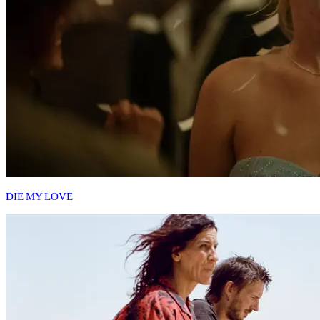
DIE MY LOVE