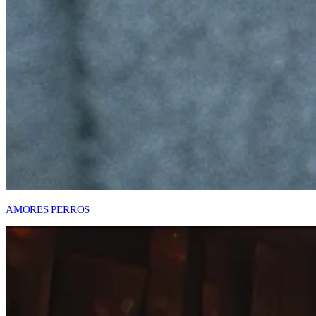
AMORES PERROS