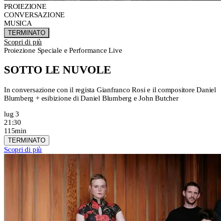
PROIEZIONE
CONVERSAZIONE
MUSICA
TERMINATO
Scopri di più
Proiezione Speciale e Performance Live
SOTTO LE NUVOLE
In conversazione con il regista Gianfranco Rosi e il compositore Daniel
Blumberg + esibizione di Daniel Blumberg e John Butcher
lug 3
21:30
115min
TERMINATO
Scopri di più