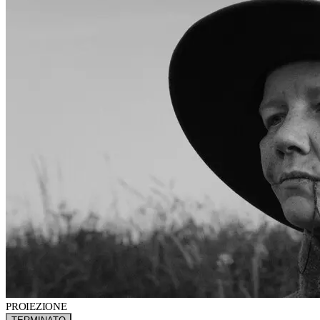
PROIEZIONE