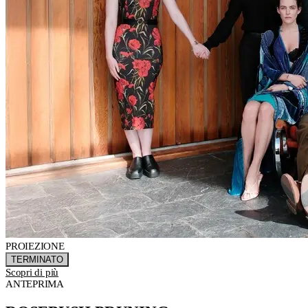
PROIEZIONE
TERMINATO
Scopri di più
ANTEPRIMA