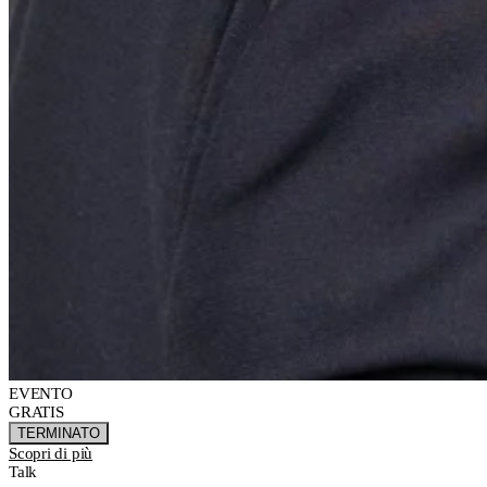
EVENTO
GRATIS
TERMINATO
Scopri di più
Talk