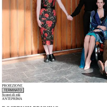
PROIEZIONE
TERMINATO
Scopri di più
ANTEPRIMA