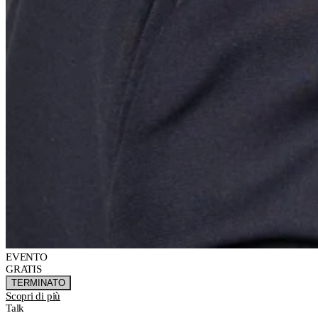
EVENTO
GRATIS
TERMINATO
Scopri di più
Talk