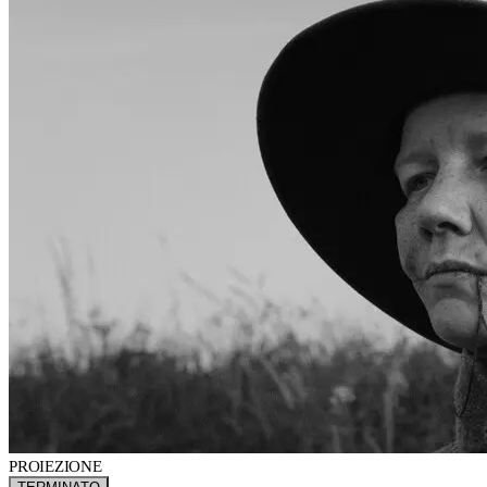
PROIEZIONE